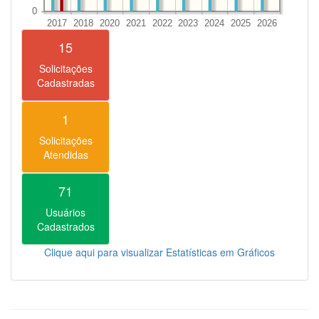
15
Solicitações
Cadastradas
1
Solicitações
Atendidas
71
Usuários
Cadastrados
Clique aqui para visualizar Estatísticas em Gráficos