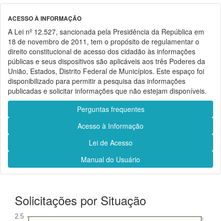
ACESSO À INFORMAÇÃO
A Lei nº 12.527, sancionada pela Presidência da República em
18 de novembro de 2011, tem o propósito de regulamentar o
direito constitucional de acesso dos cidadão às informações
públicas e seus dispositivos são aplicáveis aos três Poderes da
União, Estados, Distrito Federal de Municípios. Este espaço foi
disponibilizado para permitir a pesquisa das informações
publicadas e solicitar informações que não estejam disponíveis.
Perguntas frequentes
Acesso à Informação
Lei de Acesso
Manual do Usuário
Solicitações por Situação