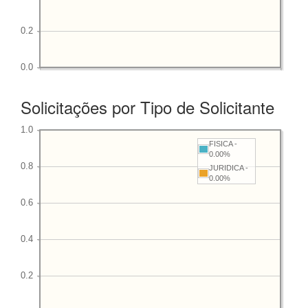
Solicitações por Tipo de Solicitante
FISICA -
0.00%
JURIDICA -
0.00%