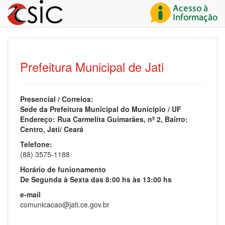
Prefeitura Municipal de Jati
Presencial / Correios:
Sede da Prefeitura Municipal do Município / UF
Endereço: Rua Carmelita Guimarães, nº 2, Bairro:
Centro, Jati/ Ceará
Telefone:
(88) 3575-1188
Horário de funionamento
De Segunda à Sexta das 8:00 hs às 13:00 hs
e-mail
comunicacao@jati.ce.gov.br