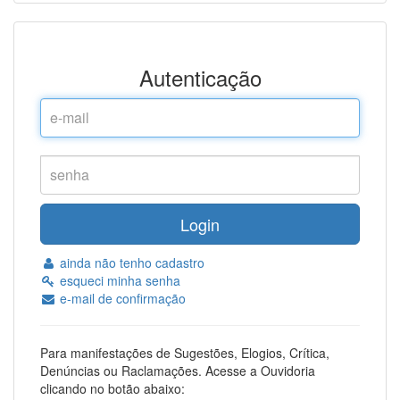
Autenticação
Email
address
Password
ainda não tenho cadastro
esqueci minha senha
e-mail de confirmação
Para manifestações de Sugestões, Elogios, Crítica,
Denúncias ou Raclamações. Acesse a Ouvidoria
clicando no botão abaixo: