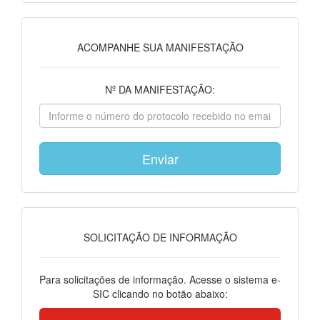
ACOMPANHE SUA MANIFESTAÇÃO
Nº DA MANIFESTAÇÃO:
SOLICITAÇÃO DE INFORMAÇÃO
Para solicitações de informação. Acesse o sistema e-
SIC clicando no botão abaixo: