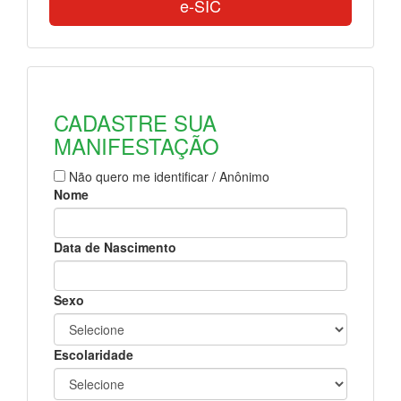
e-SIC
CADASTRE SUA
MANIFESTAÇÃO
Não quero me identificar / Anônimo
Nome
Data de Nascimento
Sexo
Escolaridade