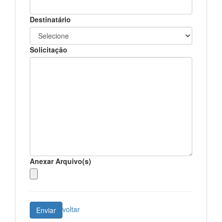
Destinatário
Solicitação
Anexar Arquivo(s)
voltar