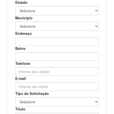
Estado
Município
Endereço
Bairro
Telefone
E-mail
Tipo de Solicitação
Título