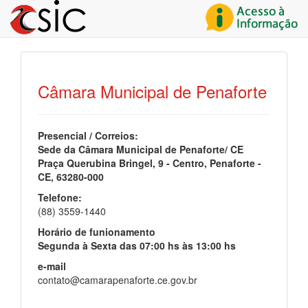
Câmara Municipal de Penaforte
Presencial / Correios:
Sede da Câmara Municipal de Penaforte/ CE
Praça Querubina Bringel, 9 - Centro, Penaforte -
CE, 63280-000
Telefone:
(88) 3559-1440
Horário de funionamento
Segunda à Sexta das 07:00 hs às 13:00 hs
e-mail
contato@camarapenaforte.ce.gov.br