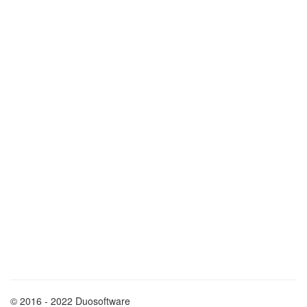
© 2016 - 2022 Duosoftware